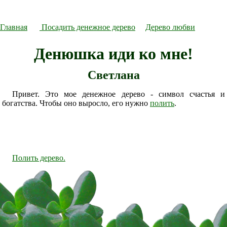
Главная
Посадить денежное дерево
Дерево любви
Денюшка иди ко мне!
Светлана
Привет. Это мое денежное дерево - символ счастья и
богатства. Чтобы оно выросло, его нужно
полить
.
Полить дерево.