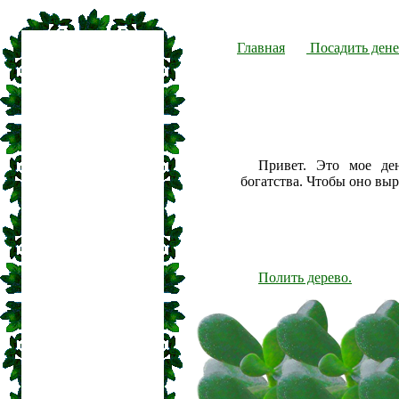
Главная
Посадить дене
Привет. Это мое де
богатства. Чтобы оно вы
Полить дерево.