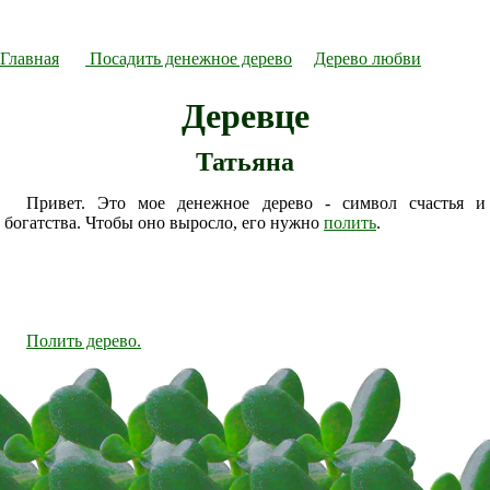
Главная
Посадить денежное дерево
Дерево любви
Деревце
Татьяна
Привет. Это мое денежное дерево - символ счастья и
богатства. Чтобы оно выросло, его нужно
полить
.
Полить дерево.