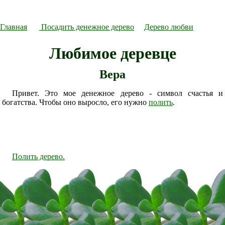
Главная
Посадить денежное дерево
Дерево любви
Любимое деревце
Вера
Привет. Это мое денежное дерево - символ счастья и
богатства. Чтобы оно выросло, его нужно
полить
.
Полить дерево.