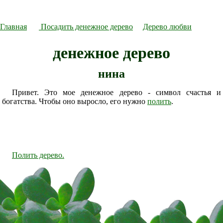
Главная
Посадить денежное дерево
Дерево любви
денежное дерево
нина
Привет. Это мое денежное дерево - символ счастья и
богатства. Чтобы оно выросло, его нужно
полить
.
Полить дерево.