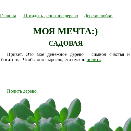
Главная
Посадить денежное дерево
Дерево любви
МОЯ МЕЧТА:)
САДОВАЯ
Привет. Это мое денежное дерево - символ счастья и
богатства. Чтобы оно выросло, его нужно
полить
.
Полить дерево.