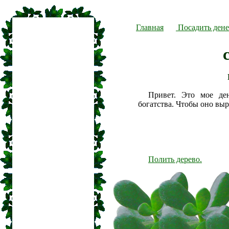
Главная
Посадить дене
Привет. Это мое де
богатства. Чтобы оно вы
Полить дерево.