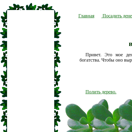
Главная
Посадить дене
Привет. Это мое де
богатства. Чтобы оно вы
Полить дерево.