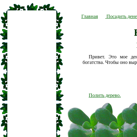
Главная
Посадить дене
Привет. Это мое де
богатства. Чтобы оно вы
Полить дерево.