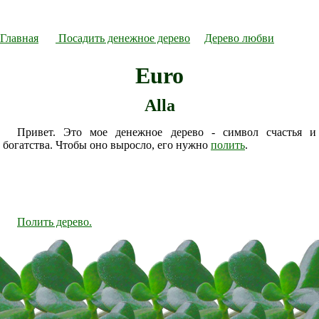
Главная
Посадить денежное дерево
Дерево любви
Euro
Alla
Привет. Это мое денежное дерево - символ счастья и
богатства. Чтобы оно выросло, его нужно
полить
.
Полить дерево.