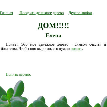
Главная
Посадить денежное дерево
Дерево любви
ДОМ!!!!!
Елена
Привет. Это мое денежное дерево - символ счастья и
богатства. Чтобы оно выросло, его нужно
полить
.
Полить дерево.