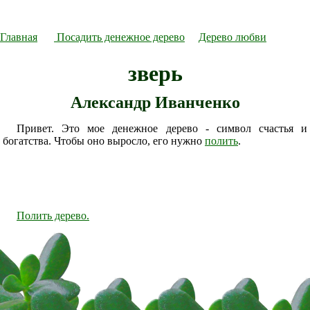
Главная
Посадить денежное дерево
Дерево любви
зверь
Александр Иванченко
Привет. Это мое денежное дерево - символ счастья и
богатства. Чтобы оно выросло, его нужно
полить
.
Полить дерево.