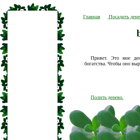
Главная
Посадить дене
Привет. Это мое де
богатства. Чтобы оно вы
Полить дерево.