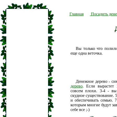
Главная
Посадить дене
Вы только что полил
еще одна веточка.
Денежное дерево - си
дерево
. Если вырастет 
совсем плохи. 3-4 - вы
скудное существование. 5
и обеспечивать семью. 7
которым многие будут зав
себе все ;-)