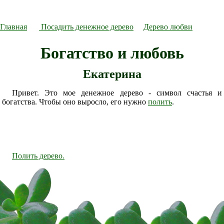
Главная
Посадить денежное дерево
Дерево любви
Богатство и любовь
Екатерина
Привет. Это мое денежное дерево - символ счастья и
богатства. Чтобы оно выросло, его нужно
полить
.
Полить дерево.