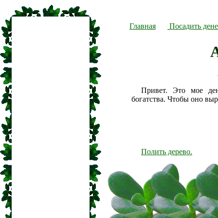
Главная
Посадить дене
Привет. Это мое де
богатства. Чтобы оно вы
Полить дерево.