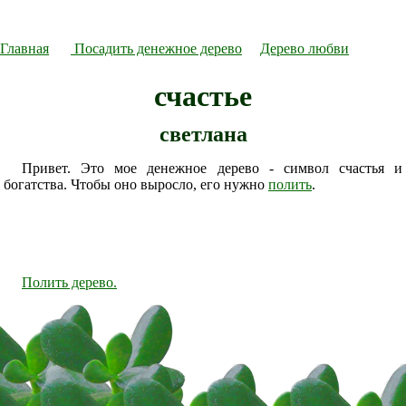
Главная
Посадить денежное дерево
Дерево любви
счастье
светлана
Привет. Это мое денежное дерево - символ счастья и
богатства. Чтобы оно выросло, его нужно
полить
.
Полить дерево.