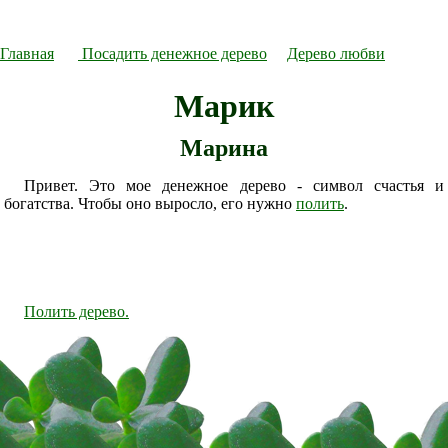
Главная
Посадить денежное дерево
Дерево любви
Марик
Марина
Привет. Это мое денежное дерево - символ счастья и
богатства. Чтобы оно выросло, его нужно
полить
.
Полить дерево.